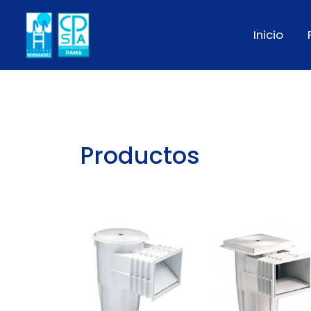
Inicio
Productos