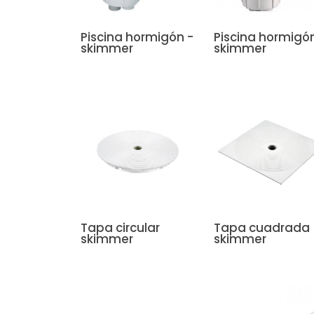
Piscina hormigón -
Piscina hormigón
skimmer
skimmer
Tapa circular
Tapa cuadrada
skimmer
skimmer