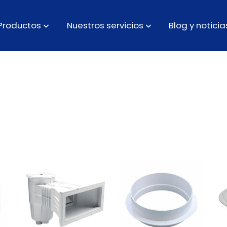
Productos
Nuestros servicios
Blog y noticia