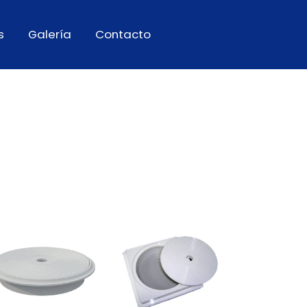
s
Galería
Contacto