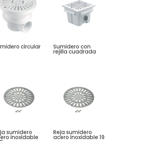
midero circular
Sumidero con
rejilla cuadrada
ja sumidero
Reja sumidero
ero inoxidable
acero inoxidable 19