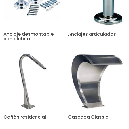
Anclaje desmontable
Anclajes articulados
con pletina
Cañón residencial
Cascada Classic