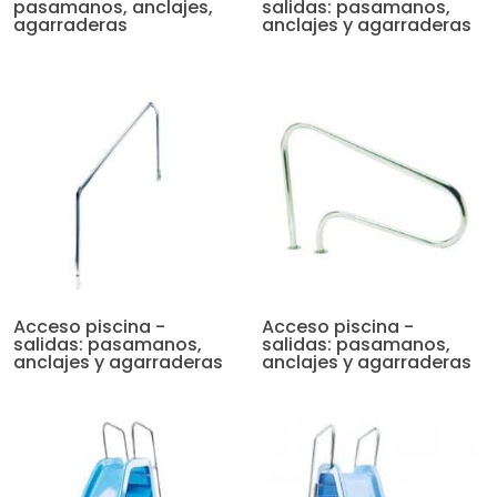
pasamanos, anclajes,
salidas: pasamanos,
agarraderas
anclajes y agarraderas
Acceso piscina -
Acceso piscina -
salidas: pasamanos,
salidas: pasamanos,
anclajes y agarraderas
anclajes y agarraderas