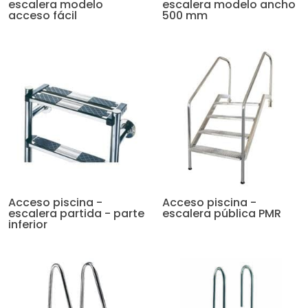
escalera modelo
escalera modelo ancho
acceso fácil
500 mm
Acceso piscina -
Acceso piscina -
escalera partida - parte
escalera pública PMR
inferior