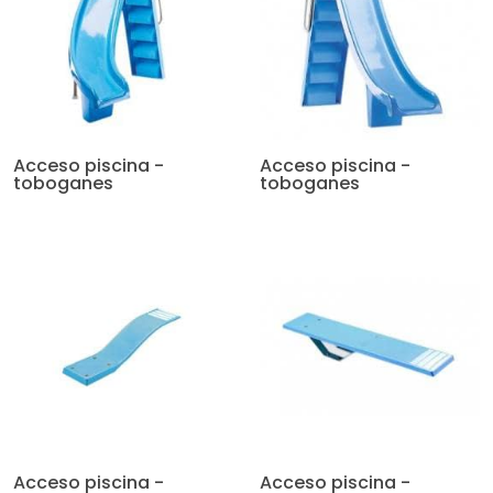
Acceso piscina -
Acceso piscina -
toboganes
toboganes
Acceso piscina -
Acceso piscina -