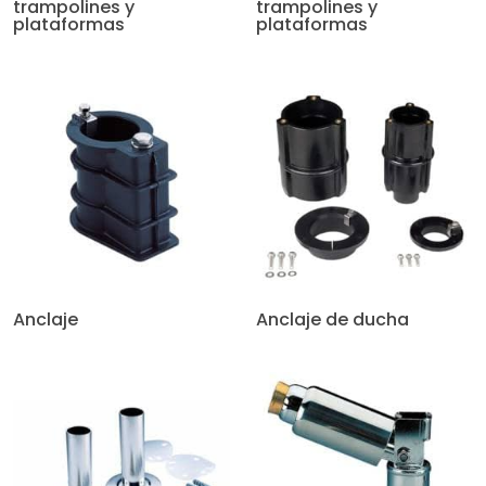
trampolines y
trampolines y
plataformas
plataformas
Anclaje
Anclaje de ducha