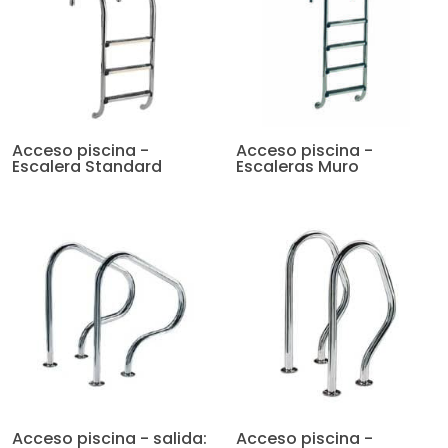
Acceso piscina -
Acceso piscina -
Escalera Standard
Escaleras Muro
Acceso piscina - salida:
Acceso piscina -