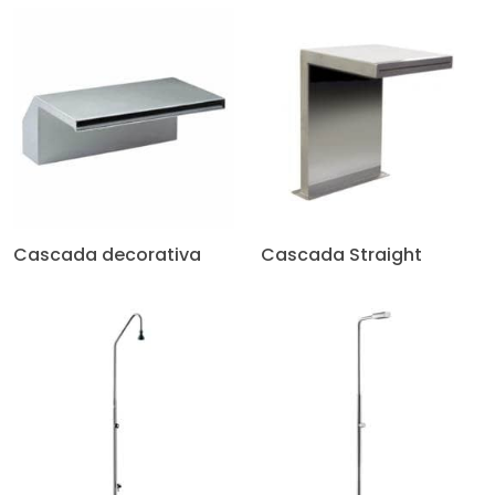
Cascada decorativa
Cascada Straight