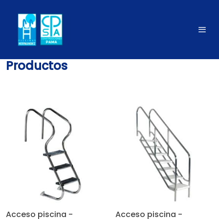
Productos
Acceso piscina -
Acceso piscina -