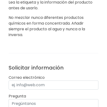
Lea la etiqueta y la información del producto
antes de usarlo.
No mezclar nunca diferentes productos
químicos en forma concentrada. Añadir
siempre el producto al agua y nunca a la
inversa.
Solicitar información
Correo electrónico
Pregunta