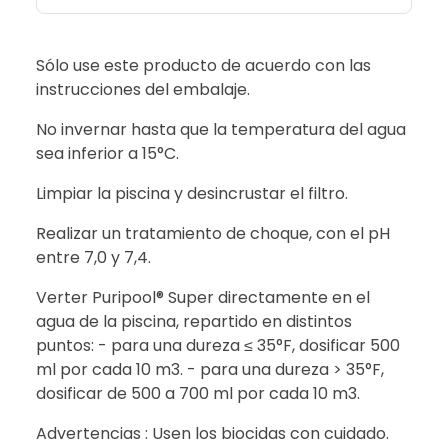
Sólo use este producto de acuerdo con las
instrucciones del embalaje.
No invernar hasta que la temperatura del agua
sea inferior a 15°C.
Limpiar la piscina y desincrustar el filtro.
Realizar un tratamiento de choque, con el pH
entre 7,0 y 7,4.
Verter Puripool® Super directamente en el
agua de la piscina, repartido en distintos
puntos: - para una dureza ≤ 35°F, dosificar 500
ml por cada 10 m3. - para una dureza > 35°F,
dosificar de 500 a 700 ml por cada 10 m3.
Advertencias : Usen los biocidas con cuidado.