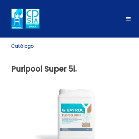
Catálogo
Puripool Super 5l.