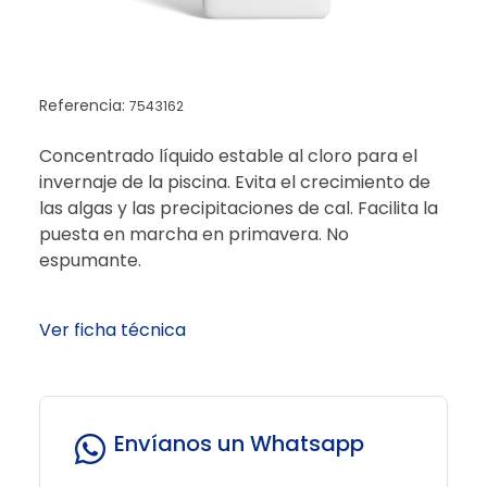
Referencia:
7543162
Concentrado líquido estable al cloro para el
invernaje de la piscina. Evita el crecimiento de
las algas y las precipitaciones de cal. Facilita la
puesta en marcha en primavera. No
espumante.
Ver ficha técnica
Envíanos un Whatsapp