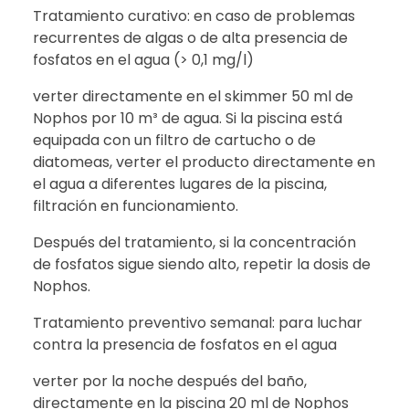
Tratamiento curativo: en caso de problemas
recurrentes de algas o de alta presencia de
fosfatos en el agua (> 0,1 mg/l)
verter directamente en el skimmer 50 ml de
Nophos por 10 m³ de agua. Si la piscina está
equipada con un filtro de cartucho o de
diatomeas, verter el producto directamente en
el agua a diferentes lugares de la piscina,
filtración en funcionamiento.
Después del tratamiento, si la concentración
de fosfatos sigue siendo alto, repetir la dosis de
Nophos.
Tratamiento preventivo semanal: para luchar
contra la presencia de fosfatos en el agua
verter por la noche después del baño,
directamente en la piscina 20 ml de Nophos