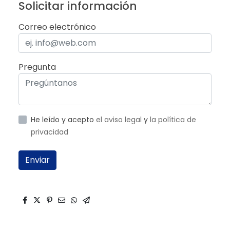
Solicitar información
Correo electrónico
Pregunta
He leído y acepto
el aviso legal
y
la política de
privacidad
Enviar