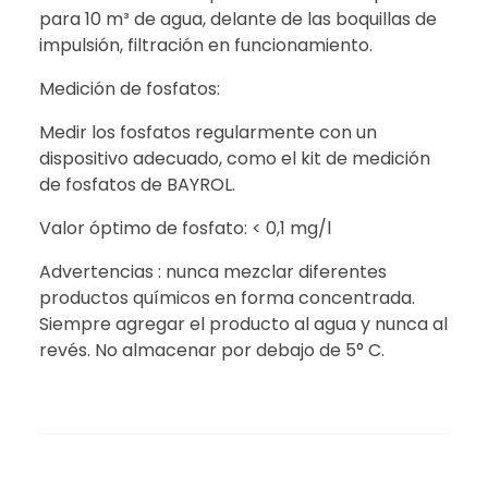
para 10 m³ de agua, delante de las boquillas de
impulsión, filtración en funcionamiento.
Medición de fosfatos:
Medir los fosfatos regularmente con un
dispositivo adecuado, como el kit de medición
de fosfatos de BAYROL.
Valor óptimo de fosfato: < 0,1 mg/l
Advertencias : nunca mezclar diferentes
productos químicos en forma concentrada.
Siempre agregar el producto al agua y nunca al
revés. No almacenar por debajo de 5° C.