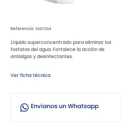
Referencia:
3497004
Líquido superconcentrado para eliminar los
fosfatos del agua. Fortalece la acción de
antialgas y desinfectantes.
Ver ficha técnica
Envíanos un Whatsapp