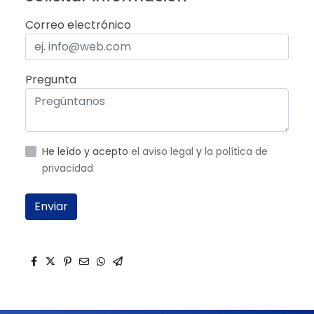
Correo electrónico
Pregunta
He leído y acepto
el aviso legal
y
la política de
privacidad
Enviar