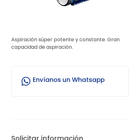
Aspiración súper potente y constante. Gran
capacidad de aspiración.
Envíanos un Whatsapp
Solicitar información