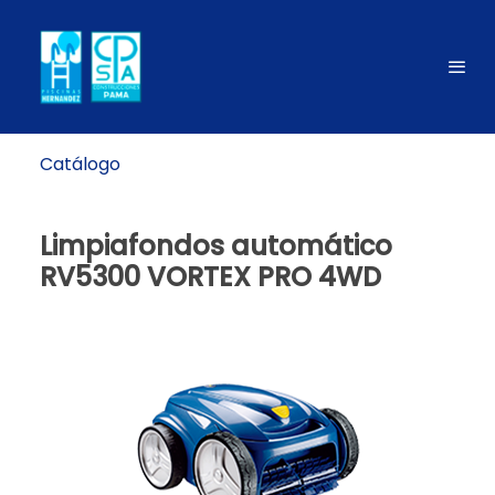
Catálogo
Limpiafondos automático
RV5300 VORTEX PRO 4WD