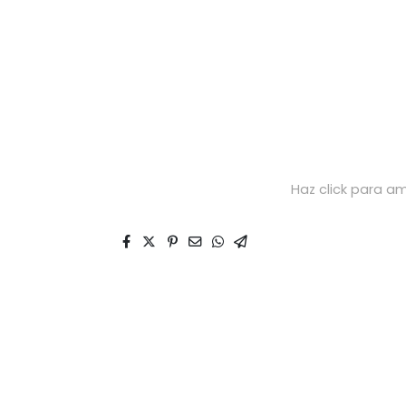
Haz click para am