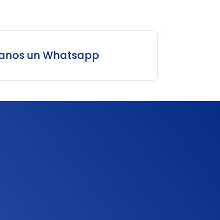
íanos un Whatsapp