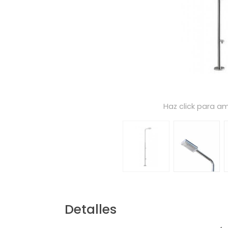
Haz click para am
Detalles