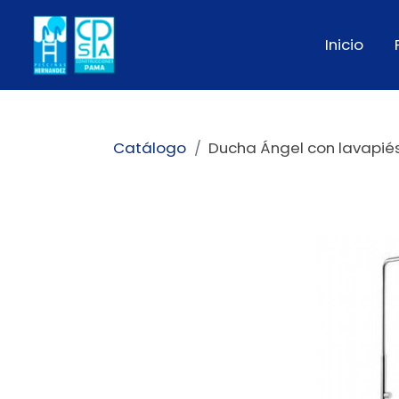
Inicio
Catálogo
Ducha Ángel con lavapié