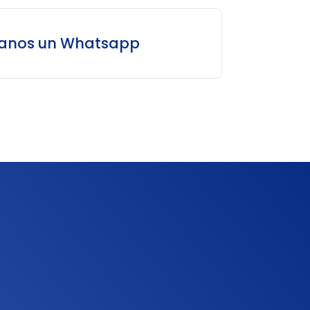
íanos un Whatsapp