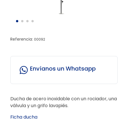
Referencia:
00092
Envíanos un Whatsapp
Ducha de acero inoxidable con un rociador, una
válvula y un grifo lavapiés.
Ficha ducha