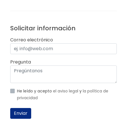
Solicitar información
Correo electrónico
Pregunta
He leído y acepto
el aviso legal
y
la política de
privacidad
Enviar