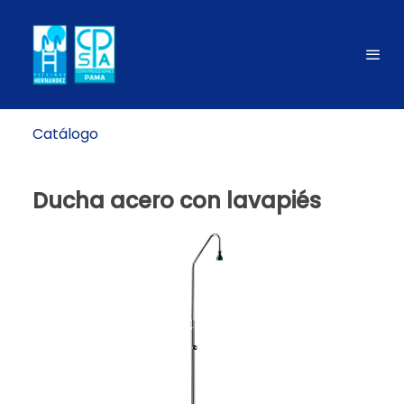
Catálogo
Ducha acero con lavapiés