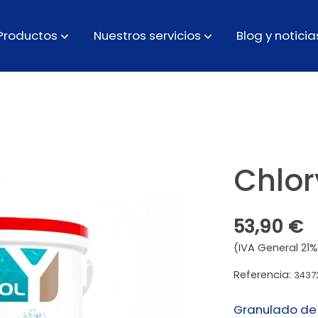
Productos
Nuestros servicios
Blog y noticia
Chlor
53,90 €
(IVA General 21%
Referencia:
3437
Granulado de