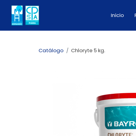
Inicio
Catálogo
Chloryte 5 kg.