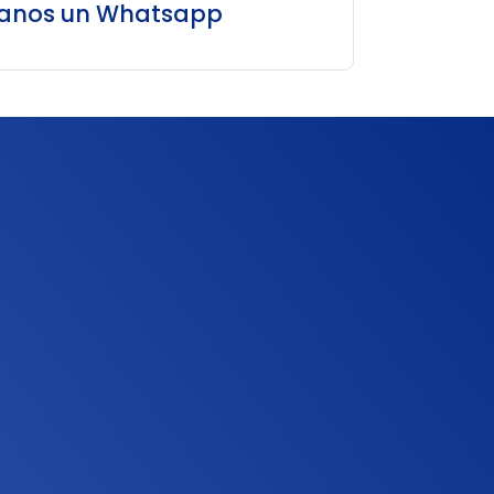
íanos un Whatsapp