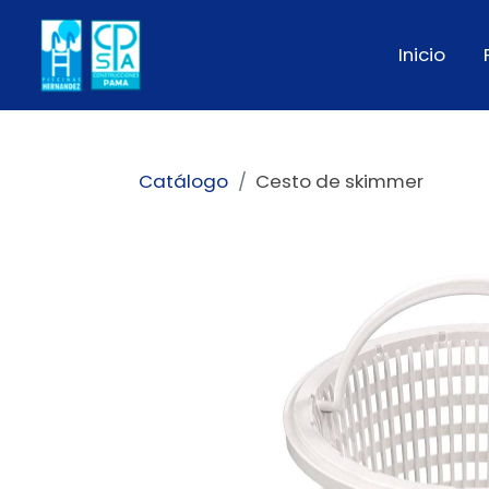
Inicio
Catálogo
Cesto de skimmer