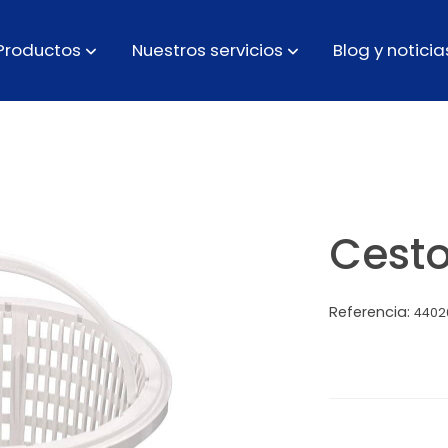
Productos
Nuestros servicios
Blog y noticia
Cest
Referencia:
4402