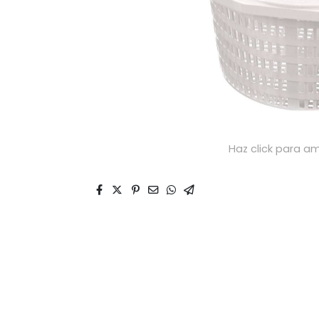
Haz click para am