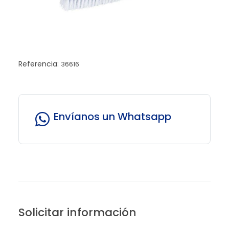
Referencia:
36616
Envíanos un Whatsapp
Solicitar información