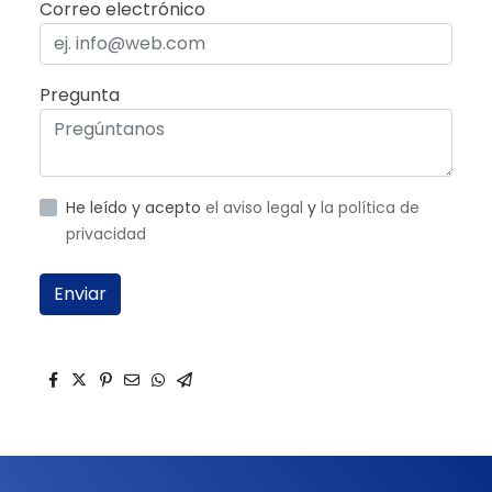
Correo electrónico
Pregunta
He leído y acepto
el aviso legal
y
la política de
privacidad
Enviar