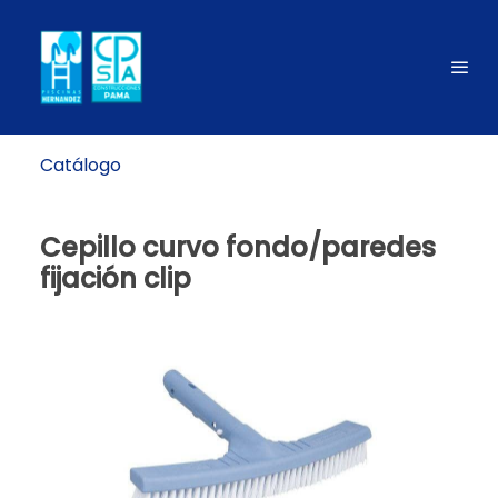
Catálogo
Cepillo curvo fondo/paredes
fijación clip