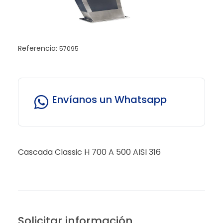
Referencia:
57095
Envíanos un Whatsapp
Cascada Classic H 700 A 500 AISI 316
Solicitar información