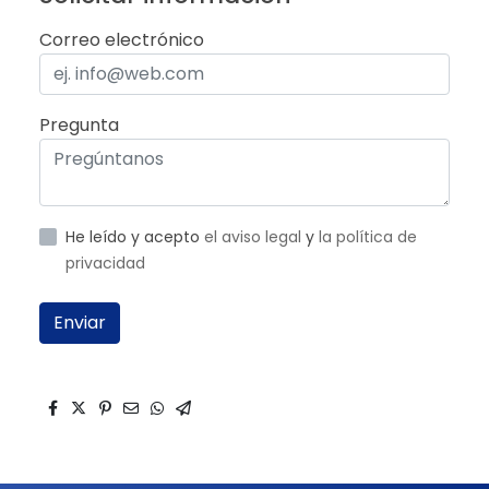
Correo electrónico
Pregunta
He leído y acepto
el aviso legal
y
la política de
privacidad
Enviar