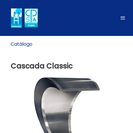
Catálogo
Cascada Classic